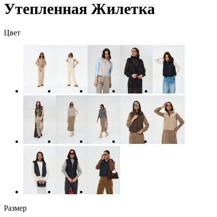
Утепленная Жилетка
Цвет
Размер