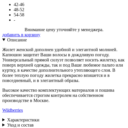
42-46
48-52
54-58
-
Внимание цену уточняйте у менеджера.
добавить в корзину
Описание
Жилет женский дополнен удобной и элегантной молнией.
Капюшон защитит Ваши волосы в дождливую погоду.
Универсальный прямой силуэт позволяет носить жилетку, как
поверх верхней одежды, так и под Ваше любимое пальто или
куртку, в качестве дополнительного утепляющего слоя. В
более теплую погоду жилетка прекрасно впишется и в
повседневный, и в элегантный образы.
Высокое качество комплектующих материалов и пошива
обеспечивается строгим контролем на собственном
производстве в Москве.
Wildberries
Характеристики
Уход и состав