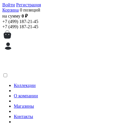
Войти
Регистрация
Корзина
0 позиций
на сумму
0 ₽
+7 (499) 187-21-45
+7 (499) 187-21-45
Коллекции
О компании
Магазины
Контакты