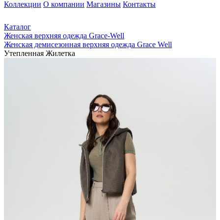
Коллекции
О компании
Магазины
Контакты
Каталог
Женская верхняя одежда Grace-Well
Женская демисезонная верхняя одежда Grace Well
Утепленная Жилетка