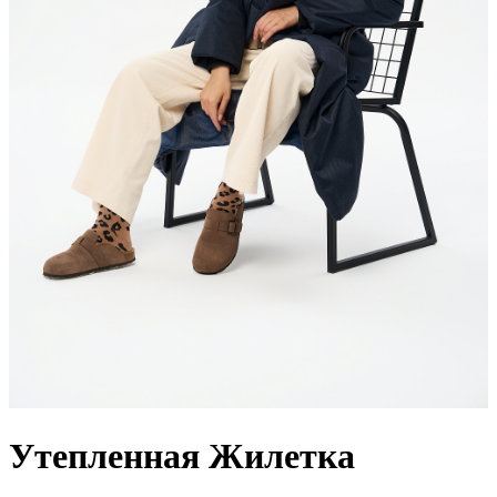
Утепленная Жилетка