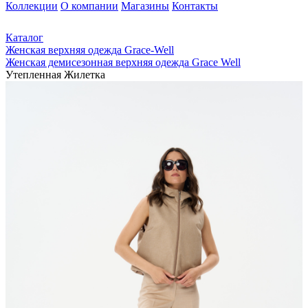
Коллекции
О компании
Магазины
Контакты
Каталог
Женская верхняя одежда Grace-Well
Женская демисезонная верхняя одежда Grace Well
Утепленная Жилетка