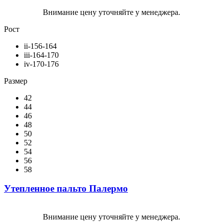
Внимание цену уточняйте у менеджера.
Рост
ii-156-164
iii-164-170
iv-170-176
Размер
42
44
46
48
50
52
54
56
58
Утепленное пальто Палермо
Внимание цену уточняйте у менеджера.