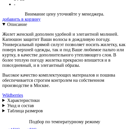
-
Внимание цену уточняйте у менеджера.
добавить в корзину
Описание
Жилет женский дополнен удобной и элегантной молнией.
Капюшон защитит Ваши волосы в дождливую погоду.
Универсальный прямой силуэт позволяет носить жилетку, как
поверх верхней одежды, так и под Ваше любимое пальто или
куртку, в качестве дополнительного утепляющего слоя. В
более теплую погоду жилетка прекрасно впишется и в
повседневный, и в элегантный образы.
Высокое качество комплектующих материалов и пошива
обеспечивается строгим контролем на собственном
производстве в Москве.
Wildberries
Характеристики
Уход и состав
Таблица размеров
Подбор по температурному режиму