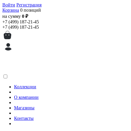
Войти
Регистрация
Корзина
0 позиций
на сумму
0 ₽
+7 (499) 187-21-45
+7 (499) 187-21-45
Коллекции
О компании
Магазины
Контакты