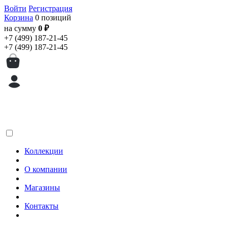
Войти
Регистрация
Корзина
0 позиций
на сумму
0 ₽
+7 (499) 187-21-45
+7 (499) 187-21-45
Коллекции
О компании
Магазины
Контакты