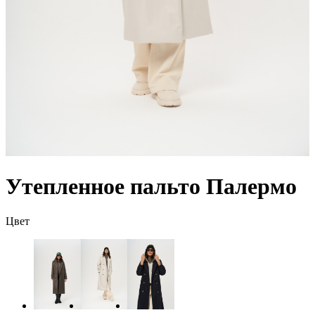
Утепленное пальто Палермо
Цвет