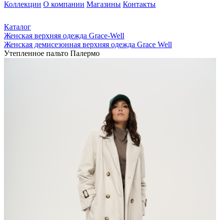
Коллекции
О компании
Магазины
Контакты
Каталог
Женская верхняя одежда Grace-Well
Женская демисезонная верхняя одежда Grace Well
Утепленное пальто Палермо