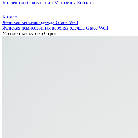
Коллекции
О компании
Магазины
Контакты
Каталог
Женская верхняя одежда Grace-Well
Женская демисезонная верхняя одежда Grace Well
Утепленная куртка Стрит