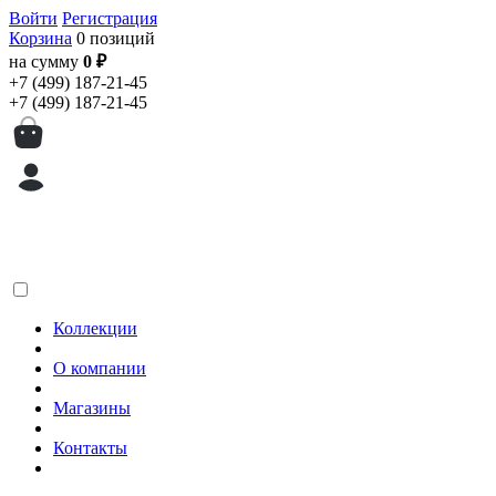
Войти
Регистрация
Корзина
0 позиций
на сумму
0 ₽
+7 (499) 187-21-45
+7 (499) 187-21-45
Коллекции
О компании
Магазины
Контакты